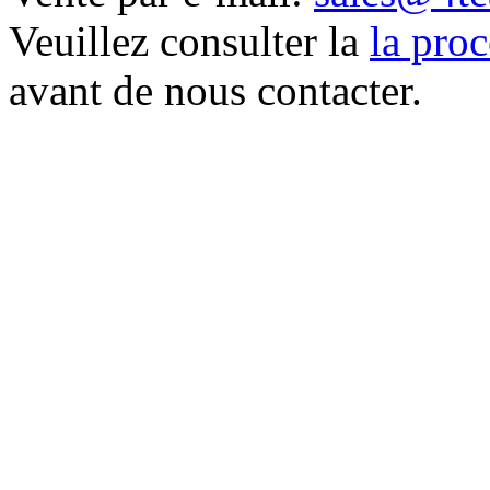
Veuillez consulter la
la pro
avant de nous contacter.