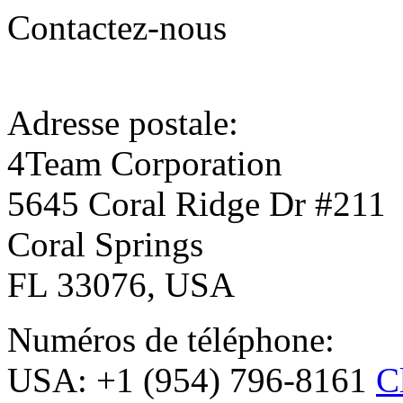
Contactez-nous
Adresse postale:
4Team Corporation
5645 Coral Ridge Dr #211
Coral Springs
FL 33076, USA
Numéros de téléphone:
USA: +1 (954) 796-8161
C