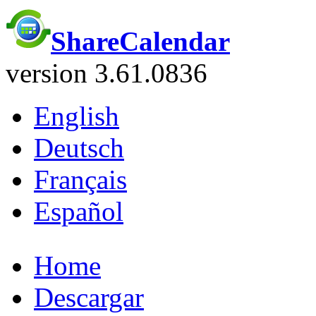
ShareCalendar
version 3.61.0836
English
Deutsch
Français
Español
Home
Descargar