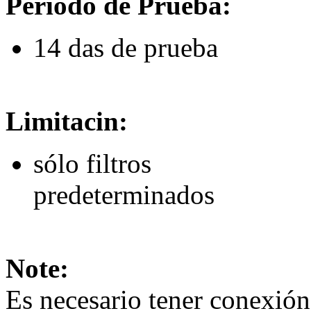
Período de Prueba:
14 das de prueba
Limitacin:
sólo filtros
predeterminados
Note:
Es necesario tener conexión 