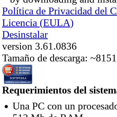
Política de Privacidad del
Licencia (EULA)
Desinstalar
version 3.61.0836
Tamaño de descarga: ~815
Requerimientos del sistem
Una PC con un procesad