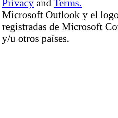
Privacy
and
Terms.
Microsoft Outlook y el log
registradas de Microsoft Co
y/u otros países.