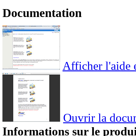
Documentation
Afficher l'aide 
Ouvrir la docu
Informations sur le produ