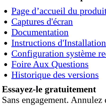
Page d’accueil du produi
Captures d'écran
Documentation
Instructions d'Installation
Configuration système re
Foire Aux Questions
Historique des versions
Essayez-le gratuitement
Sans engagement. Annulez 