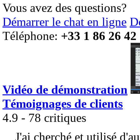
Vous avez des questions?
Démarrer le chat en ligne
D
Téléphone:
+33 1 86 26 42
Vidéo de démonstration
Témoignages de clients
4.9 - 78 critiques
J'ai cherché et utilisé d