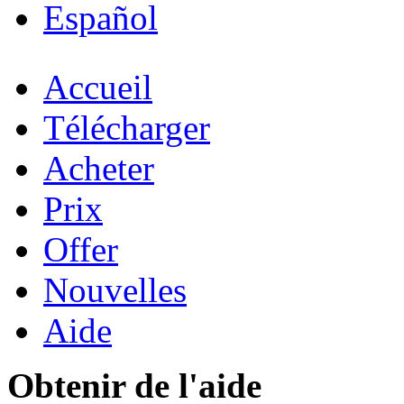
Español
Accueil
Télécharger
Acheter
Prix
Offer
Nouvelles
Aide
Obtenir de l'aide