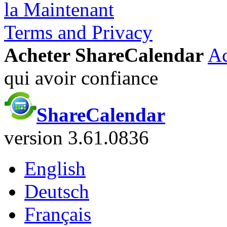
la Maintenant
Terms and Privacy
Acheter ShareCalendar
Ac
qui avoir confiance
ShareCalendar
version 3.61.0836
English
Deutsch
Français