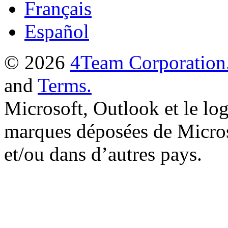
Français
Español
© 2026
4Team Corporation
and
Terms.
Microsoft, Outlook et le lo
marques déposées de Micros
et/ou dans d’autres pays.