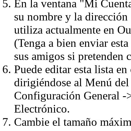
En la ventana "Mi Cuenta
su nombre y la dirección 
utiliza actualmente en
(Tenga a bien enviar esta
sus amigos si pretenden c
Puede editar esta lista e
dirigiéndose al Menú del
Configuración General ->
Electrónico.
Cambie el tamaño máximo 