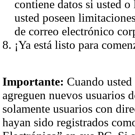
contiene datos si usted o
usted poseen limitaciones
de correo electrónico cor
¡Ya está listo para comen
Importante:
Cuando usted 
agreguen nuevos usuarios de
solamente usuarios con dire
hayan sido registrados com