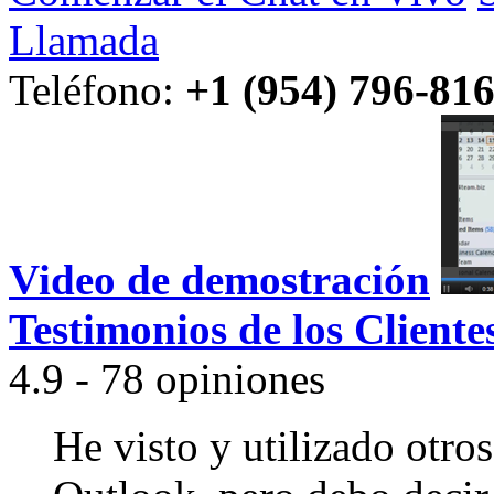
Llamada
Teléfono:
+1 (954) 796-81
Video de demostración
Testimonios de los Cliente
4.9 - 78 opiniones
He visto y utilizado otro