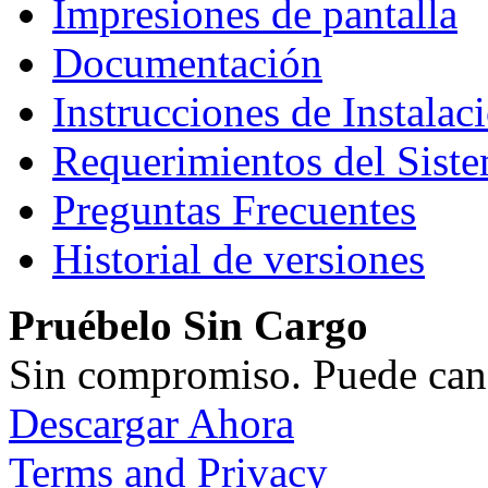
Impresiones de pantalla
Documentación
Instrucciones de Instalac
Requerimientos del Sist
Preguntas Frecuentes
Historial de versiones
Pruébelo Sin Cargo
Sin compromiso. Puede can
Descargar Ahora
Terms and Privacy