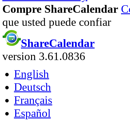
Compre ShareCalendar
C
que usted puede confiar
ShareCalendar
version 3.61.0836
English
Deutsch
Français
Español