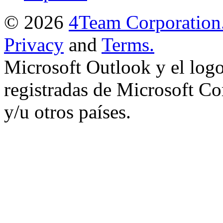
© 2026
4Team Corporation
Privacy
and
Terms.
Microsoft Outlook y el log
registradas de Microsoft Co
y/u otros países.