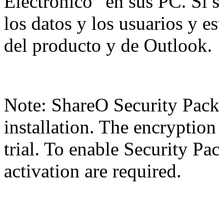
Electrónico” en sus PC. Si s
los datos y los usuarios y es
del producto y de Outlook.
Note: ShareO Security Pack 
installation. The encryption
trial. To enable Security Pa
activation are required.