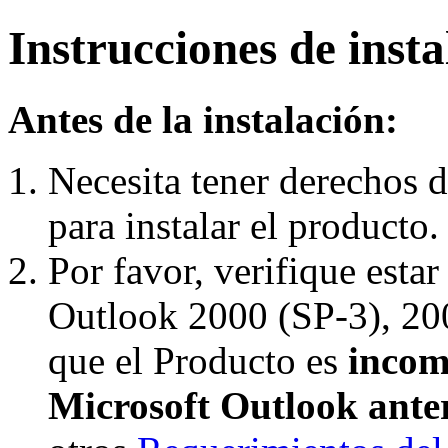
Instrucciones de insta
Antes de la instalación:
Necesita tener derechos
para instalar el producto.
Por favor, verifique esta
Outlook 2000 (SP-3), 20
que el Producto es
incom
Microsoft Outlook anter