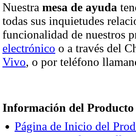
Nuestra
mesa de ayuda
ten
todas sus inquietudes relaci
funcionalidad de nuestros 
electrónico
o a través del C
Vivo
, o por teléfono llama
Información del Producto
Página de Inicio del Pro